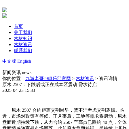
首页
关于我们
木材知识
木材资讯
联系我们
中文版
English
新闻资讯
news
你的位置：
九游老哥J9俱乐部官网
>
木材资讯
> 资讯详情
原木 2507：下跌后或正在成本区震动 需求待启
2025-04-23 15:33
原木 2507 合约距离交割尚早，暂不消考虑交割逻辑。临
近，市场对政策有等候。正月事后，工地等需求将启动，原木
盘面近期持续下跌，从力合约 2507 至高点已跌约 40 点，全体
盘面情感随商品市场回落。此前原木盘面较强，呈持续上涨趋