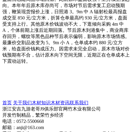
向。本年年后原木库存尚可，市场对节后需求复工启动预期
强，鞭策现货报价上涨，日照港 3。9m 中 A 辐射松最高报盘
成交至 850 元/立方米，折算仓单最高约 930 元/立方米，盘面
受支持上行。其他原木价钱波动不大，下逛倾向采购 4m 中
A，个体前期上涨后近期回落。节后原木到港集中，商业商库
存回升，螺纹等黑色品种节后表示偏弱，影响原木市场情感。
最廉价交割品改变为 5。9m 小 A，仓单成本约 880 元/立方
米，给盘面价钱构成压力。因需求未完全启动，原木市场对价
钱预期有不合，估计原木向下空间无限，近期正在仓单成本上
下震动运转。
首页
关于我们
木材知识
木材资讯
联系我们
浙江安吉九游老哥J9俱乐部官网竹木业有限公司
开发竹制精品，繁荣竹乡经济
电话：0572-5500668
邮箱：anji@163.com