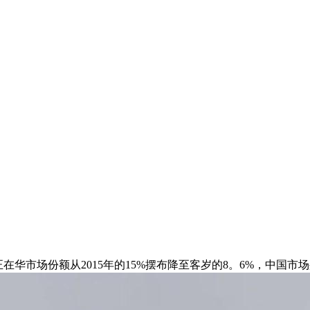
华市场份额从2015年的15%摆布降至客岁的8。6%，中国