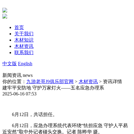
首页
关于我们
木材知识
木材资讯
联系我们
中文版
English
新闻资讯
news
你的位置：
九游老哥J9俱乐部官网
>
木材资讯
> 资讯详情
建牢平安防地 守护万家灯火——五名应急办理系
2025-06-16 07:53
6月12日，共话担任。
6月12日，应急办理系统代表环绕“怯担应急 守护人平易
近安然”取中外记者碰头交换。记者 陈晔华 摄。