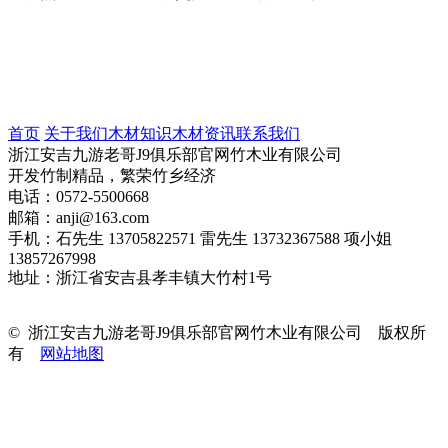
首页
关于我们
木材知识
木材资讯
联系我们
浙江安吉九游老哥J9俱乐部官网竹木业有限公司
开发竹制精品，繁荣竹乡经济
电话：0572-5500668
邮箱：anji@163.com
手机：石先生 13705822571 雷先生 13732367588 项小姐
13857267998
地址：浙江省安吉县孝丰镇大竹村1号
© 浙江安吉九游老哥J9俱乐部官网竹木业有限公司 版权所
有
网站地图