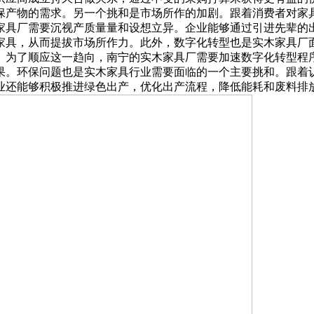
保产物的需求。另一个挑和是市场所作的加剧。跟着消费者对家
家具厂需要沉视产质量量和设想立异。企业能够通过引进先辈的
家具，从而提拔市场所作力。此外，数字化转型也是实木家具厂
。为了顺应这一趋向，南宁的实木家具厂需要加速数字化转型程
果。环保问题也是实木家具行业需要面临的一个主要挑和。跟着
业还能够积极推进绿色出产，优化出产流程，降低能耗和废料排