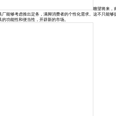
瞻望将来，
具厂能够考虑推出定务，满脚消费者的个性化需求。这不只能够
具的功能性和便当性，开辟新的市场。