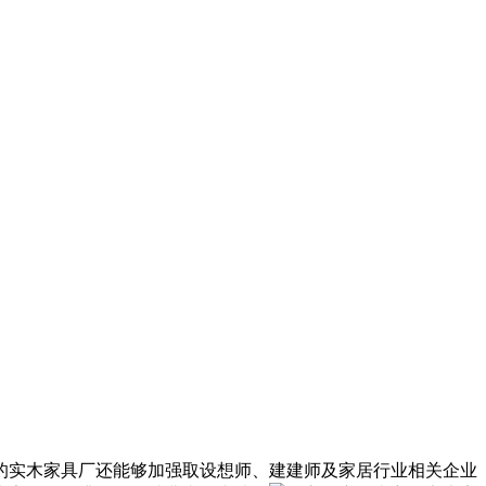
的实木家具厂还能够加强取设想师、建建师及家居行业相关企业