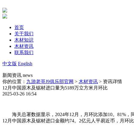
首页
关于我们
木材知识
木材资讯
联系我们
中文版
English
新闻资讯
news
你的位置：
九游老哥J9俱乐部官网
>
木材资讯
> 资讯详情
12月中国原木及锯材进口量为5189万立方米月环比
2025-03-26 16:54
海关总署数据显示，2024年12月，月环比添加10。81%，同
12月中国原木及锯材进口金额约74。2亿元人平易近币，月环比添